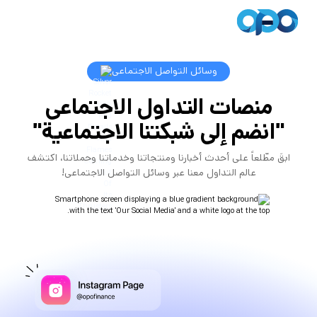
وسائل التواصل الاجتماعي
منصات التداول الاجتماعي
"انضم إلى شبكتنا الاجتماعية"
ابقَ مطّلعاً على أحدث أخبارنا ومنتجاتنا وخدماتنا وحملاتنا، اكتشف
عالم التداول معنا عبر وسائل التواصل الاجتماعي!