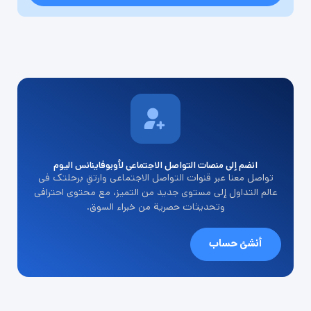
انضم إلى منصات التواصل الاجتماعي لأوبوفاينانس اليوم
تواصل معنا عبر قنوات التواصل الاجتماعي وارتقِ برحلتك في
عالم التداول إلى مستوى جديد من التميز، مع محتوى احترافي
وتحديثات حصرية من خبراء السوق.
أنشئ حساب