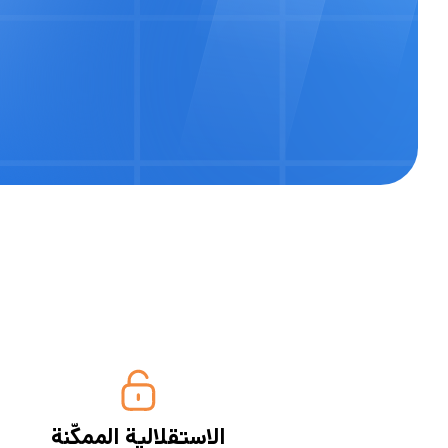
الاستقلالية الممكّنة