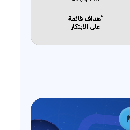
أهداف قائمة
على الابتكار