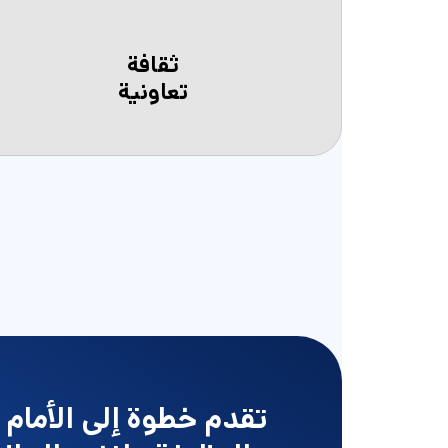
ثقافة
تعاونية
تقدم خطوة إلى الأمام