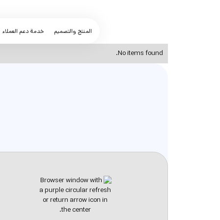
المنتج والتصميم
خدمة دعم العملاء
No items found.