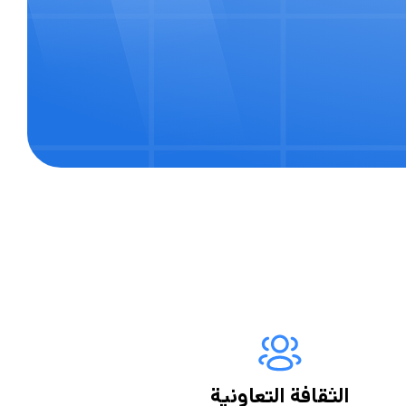
الثقافة التعاونية