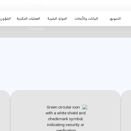
التسويق
البيانات والأبحاث
الموارد البشرية
العمليات المكتبية
الشؤون ا